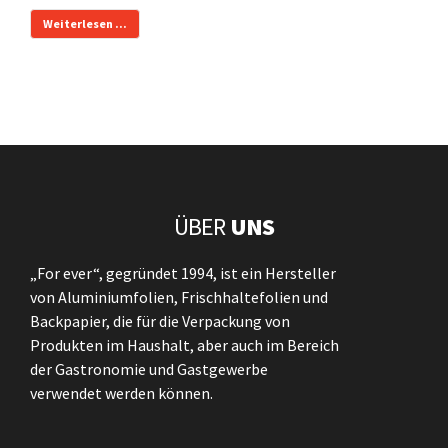
Weiterlesen ...
ÜBER
UNS
„For ever“, gegründet 1994, ist ein Hersteller
von Aluminiumfolien, Frischhaltefolien und
Backpapier, die für die Verpackung von
Produkten im Haushalt, aber auch im Bereich
der Gastronomie und Gastgewerbe
verwendet werden können.