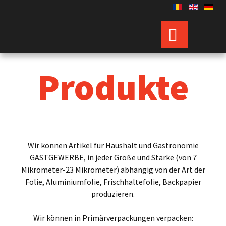
Produkte
Wir können Artikel für Haushalt und Gastronomie
GASTGEWERBE, in jeder Größe und Stärke (von 7
Mikrometer-23 Mikrometer) abhängig von der Art der
Folie, Aluminiumfolie, Frischhaltefolie, Backpapier
produzieren.
Wir können in Primärverpackungen verpacken: