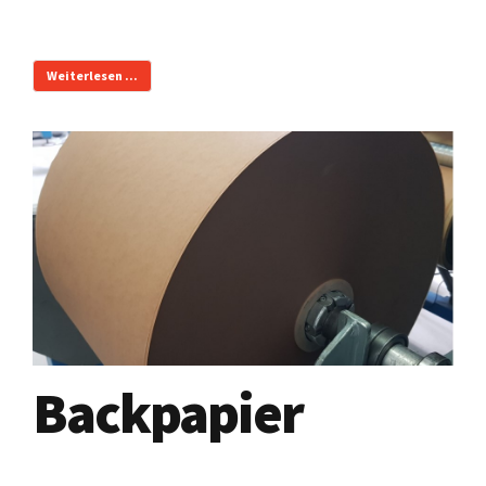
Weiterlesen ...
Backpapier