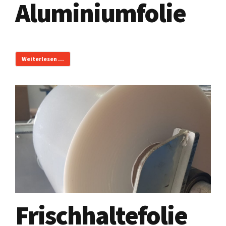
Aluminiumfolie
Weiterlesen ...
Frischhaltefolie