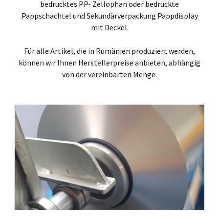
bedrucktes PP- Zellophan oder bedruckte
Pappschachtel und Sekundärverpackung Pappdisplay
mit Deckel.
Für alle Artikel, die in Rumänien produziert werden,
können wir Ihnen Herstellerpreise anbieten, abhängig
von der vereinbarten Menge.